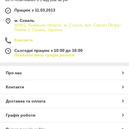
Працює з 11.03.2013
м. Сокаль
80001, Львівська область, м. Сокаль, вул. Святих Петра і
Павла 3, Сокаль, Україна
Контакти
Сьогодні працює з 10:00 до 16:00
Показати весь графік роботи
Про нас
Контакти
Доставка та оплата
Графік роботи