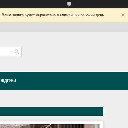
. Ваша заявка будет обработана в ближайший рабочий день.
ВІДГУКИ