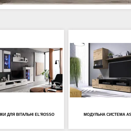
НКИ ДЛЯ ВІТАЛЬНІ EL'ROSSO
МОДУЛЬНА СИСТЕМА A