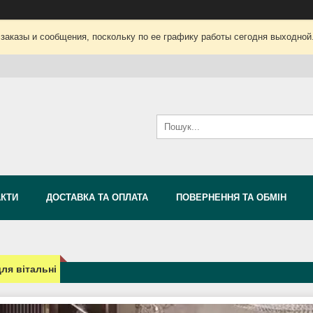
заказы и сообщения, поскольку по ее графику работы сегодня выходной
АКТИ
ДОСТАВКА ТА ОПЛАТА
ПОВЕРНЕННЯ ТА ОБМІН
для вітальні