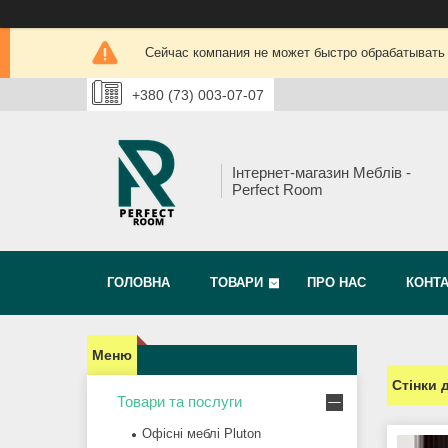
Сейчас компания не может быстро обрабатывать 
+380 (73) 003-07-07
Інтернет-магазин Меблів -
Perfect Room
ГОЛОВНА
ТОВАРИ
ПРО НАС
КОНТ
Стінки 
Товари та послуги
Офісні меблі Pluton