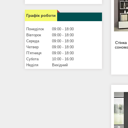
Графік роботи
Понеділок
09:00
18:00
Вівторок
09:00
18:00
Середа
09:00
18:00
Стінка
Четвер
09:00
18:00
сонома
Пʼятниця
09:00
18:00
Субота
10:00
16:00
Неділя
Вихідний