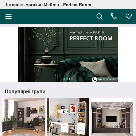
Інтернет-магазин Меблів - Perfect Room
Популярні групи