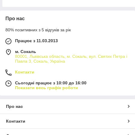
Про нас
80% позитивних з 5 відгуків за рік
Працює з 11.03.2013
м. Сокаль
80001, Львівська область, м. Сокаль, вул. Святих Петра і
Павла 3, Сокаль, Україна
Контакти
Сьогодні працює з 10:00 до 16:00
Показати весь графік роботи
Про нас
Контакти