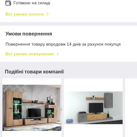
Готівкою на складі
Всі умови оплати
Умови повернення
Повернення товару впродовж 14 днів за рахунок покупця
Всі умови повернення
Подібні товари компанії