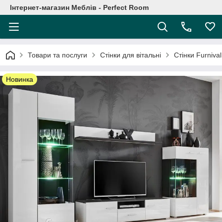
Інтернет-магазин Меблів - Perfect Room
Товари та послуги
Стінки для вітальні
Стінки Furnival
Новинка