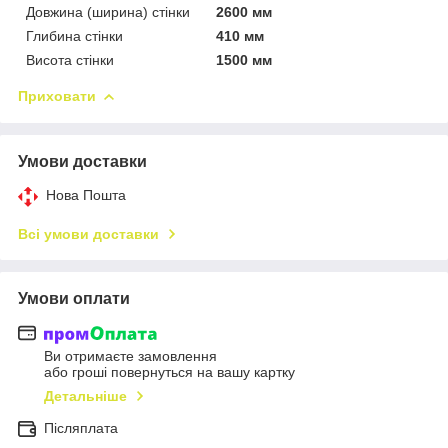
Довжина (ширина) стінки
2600 мм
Глибина стінки
410 мм
Висота стінки
1500 мм
Приховати
Умови доставки
Нова Пошта
Всі умови доставки
Умови оплати
Ви отримаєте замовлення
або гроші повернуться на вашу картку
Детальніше
Післяплата