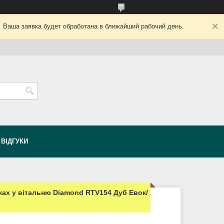
. Ваша заявка будет обработана в ближайший рабочий день.
ВІДГУКИ
ках у вітальню Diamond RTV154 Дуб Евок/