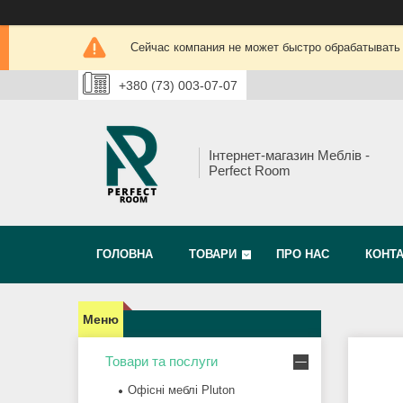
Сейчас компания не может быстро обрабатывать 
+380 (73) 003-07-07
Інтернет-магазин Меблів -
Perfect Room
ГОЛОВНА
ТОВАРИ
ПРО НАС
КОНТ
Товари та послуги
Офісні меблі Pluton