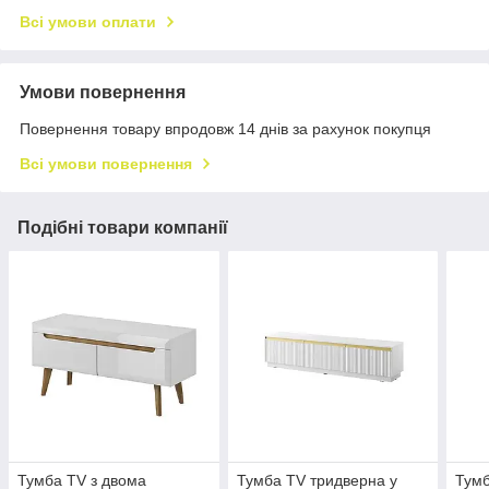
Всі умови оплати
Умови повернення
Повернення товару впродовж 14 днів за рахунок покупця
Всі умови повернення
Подібні товари компанії
Тумба TV з двома
Тумба TV тридверна у
Тумб