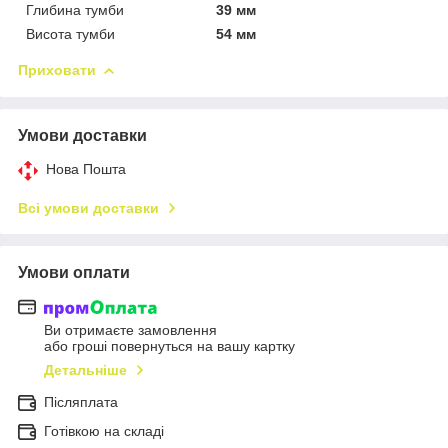
Глибина тумби
39 мм
Висота тумби
54 мм
Приховати
Умови доставки
Нова Пошта
Всі умови доставки
Умови оплати
Ви отримаєте замовлення
або гроші повернуться на вашу картку
Детальніше
Післяплата
Готівкою на складі