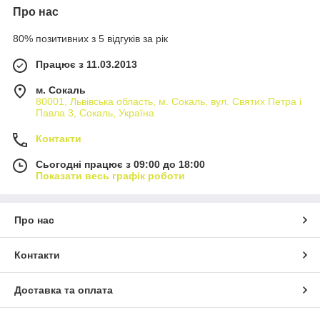
Про нас
80% позитивних з 5 відгуків за рік
Працює з 11.03.2013
м. Сокаль
80001, Львівська область, м. Сокаль, вул. Святих Петра і
Павла 3, Сокаль, Україна
Контакти
Сьогодні працює з 09:00 до 18:00
Показати весь графік роботи
Про нас
Контакти
Доставка та оплата