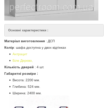
Основні характеристики :
Матеріал виготовлення
: ДСП
Колір
: шафа доступна у двох відтінках
Антрацит
Біле Дерево,
Кількість дверей
: 4 шт.
Габаритні розміри :
Висота: 2200 мм.
Глибина: 524 мм.
Ширина: 2400 мм.