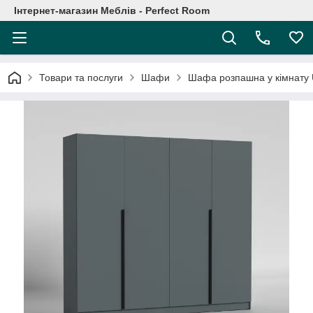
Інтернет-магазин Меблів - Perfect Room
Товари та послуги
Шафи
Шафа розпашна у кімнату 