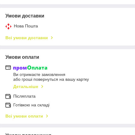
Умови доставки
Нова Пошта
Всі умови доставки
Умови оплати
Ви отримаєте замовлення
або гроші повернуться на вашу картку
Детальніше
Післяплата
Готівкою на складі
Всі умови оплати