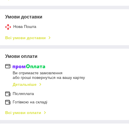
Умови доставки
Нова Пошта
Всі умови доставки
Умови оплати
Ви отримаєте замовлення
або гроші повернуться на вашу картку
Детальніше
Післяплата
Готівкою на складі
Всі умови оплати