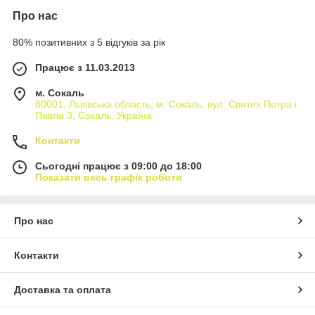
Про нас
80% позитивних з 5 відгуків за рік
Працює з 11.03.2013
м. Сокаль
80001, Львівська область, м. Сокаль, вул. Святих Петра і
Павла 3, Сокаль, Україна
Контакти
Сьогодні працює з 09:00 до 18:00
Показати весь графік роботи
Про нас
Контакти
Доставка та оплата