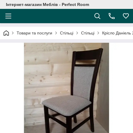
Інтернет-магазин Меблів - Perfect Room
Товари та послуги
Стільці
Стільці
Крісло Даніель 