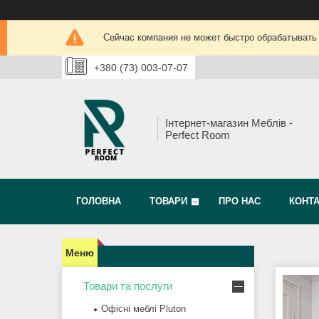
Сейчас компания не может быстро обрабатывать 
+380 (73) 003-07-07
Інтернет-магазин Меблів -
Perfect Room
ГОЛОВНА
ТОВАРИ
ПРО НАС
КОНТ
Товари та послуги
Офісні меблі Pluton