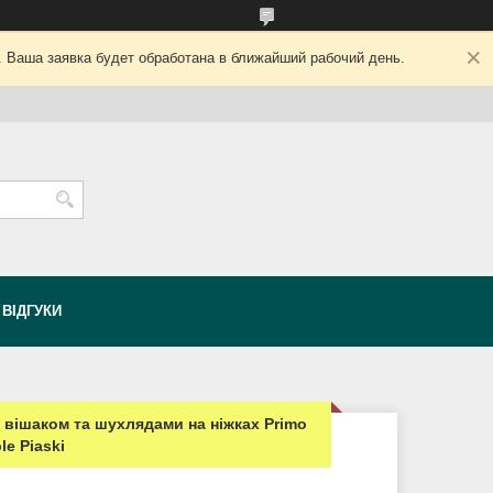
. Ваша заявка будет обработана в ближайший рабочий день.
ВІДГУКИ
вішаком та шухлядами на ніжках Primo
le Piaski