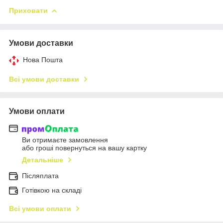
Приховати
Умови доставки
Нова Пошта
Всі умови доставки
Умови оплати
Ви отримаєте замовлення
або гроші повернуться на вашу картку
Детальніше
Післяплата
Готівкою на складі
Всі умови оплати