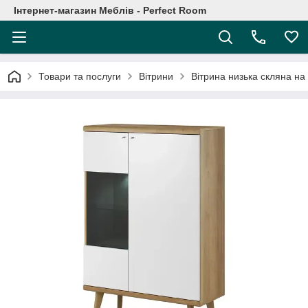
Інтернет-магазин Меблів - Perfect Room
Товари та послуги
Вітрини
Вітрина низька скляна на 