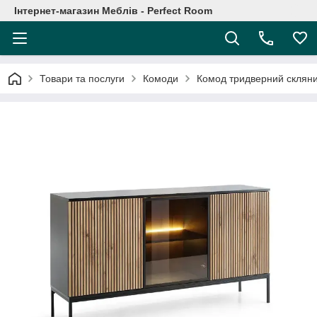
Інтернет-магазин Меблів - Perfect Room
Товари та послуги
Комоди
Комод тридверний скляни