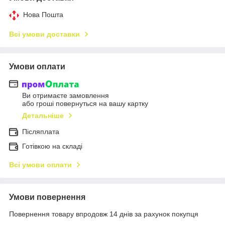
Нова Пошта
Всі умови доставки
Умови оплати
Ви отримаєте замовлення
або гроші повернуться на вашу картку
Детальніше
Післяплата
Готівкою на складі
Всі умови оплати
Умови повернення
Повернення товару впродовж 14 днів за рахунок покупця