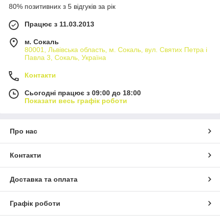
80% позитивних з 5 відгуків за рік
Працює з 11.03.2013
м. Сокаль
80001, Львівська область, м. Сокаль, вул. Святих Петра і
Павла 3, Сокаль, Україна
Контакти
Сьогодні працює з 09:00 до 18:00
Показати весь графік роботи
Про нас
Контакти
Доставка та оплата
Графік роботи