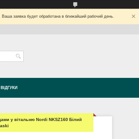
. Ваша заявка будет обработана в ближайший рабочий день.
ВІДГУКИ
ами у вітальню Nordi NKSZ160 Білий
aski