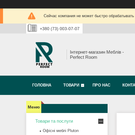
Сейчас компания не может быстро обрабатывать 
+380 (73) 003-07-07
Інтернет-магазин Меблів -
Perfect Room
ГОЛОВНА
ТОВАРИ
ПРО НАС
КОНТ
Товари та послуги
Офісні меблі Pluton