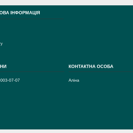
ОВА ІНФОРМАЦІЯ
ту
 003-07-07
Аліна