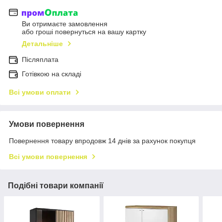
Ви отримаєте замовлення
або гроші повернуться на вашу картку
Детальніше
Післяплата
Готівкою на складі
Всі умови оплати
Умови повернення
Повернення товару впродовж 14 днів за рахунок покупця
Всі умови повернення
Подібні товари компанії