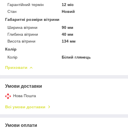
Гарантійний термін
12 міс
Стан
Новий
Габаритні розміри вітрини
Ширина вітрини
90 мм
Глибина вітрини
40 мм
Висота вітрини
134 мм
Колір
Колір
Білий глянець
Приховати
Умови доставки
Нова Пошта
Всі умови доставки
Умови оплати