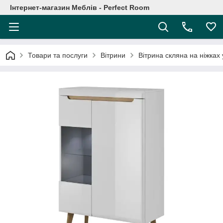
Інтернет-магазин Меблів - Perfect Room
Товари та послуги
Вітрини
Вітрина скляна на ніжках 