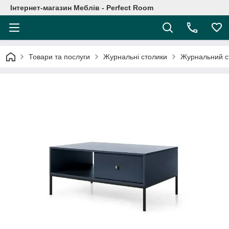
Інтернет-магазин Меблів - Perfect Room
Товари та послуги
Журнальні столики
Журнальний ст