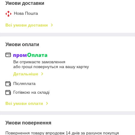
Умови доставки
Нова Пошта
Всі умови доставки
Умови оплати
Ви отримаєте замовлення
або гроші повернуться на вашу картку
Детальніше
Післяплата
Готівкою на складі
Всі умови оплати
Умови повернення
Повернення товару впродовж 14 днів за рахунок покупця