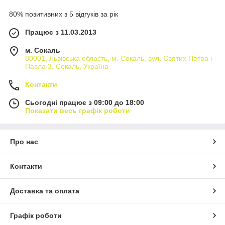
80% позитивних з 5 відгуків за рік
Працює з 11.03.2013
м. Сокаль
80001, Львівська область, м. Сокаль, вул. Святих Петра і
Павла 3, Сокаль, Україна
Контакти
Сьогодні працює з 09:00 до 18:00
Показати весь графік роботи
Про нас
Контакти
Доставка та оплата
Графік роботи