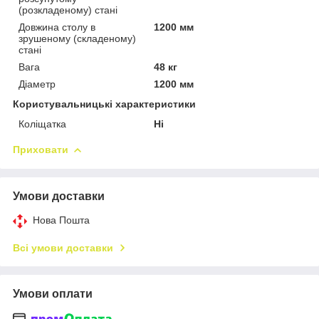
(розкладеному) стані
Довжина столу в
1200 мм
зрушеному (складеному)
стані
Вага
48 кг
Діаметр
1200 мм
Користувальницькі характеристики
Коліщатка
Ні
Приховати
Умови доставки
Нова Пошта
Всі умови доставки
Умови оплати