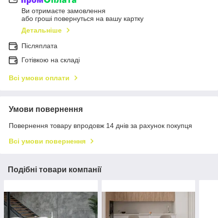
Ви отримаєте замовлення
або гроші повернуться на вашу картку
Детальніше
Післяплата
Готівкою на складі
Всі умови оплати
Умови повернення
Повернення товару впродовж 14 днів за рахунок покупця
Всі умови повернення
Подібні товари компанії