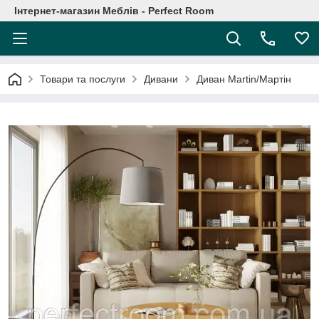
Інтернет-магазин Меблів - Perfect Room
Товари та послуги
Дивани
Диван Martin/Мартін