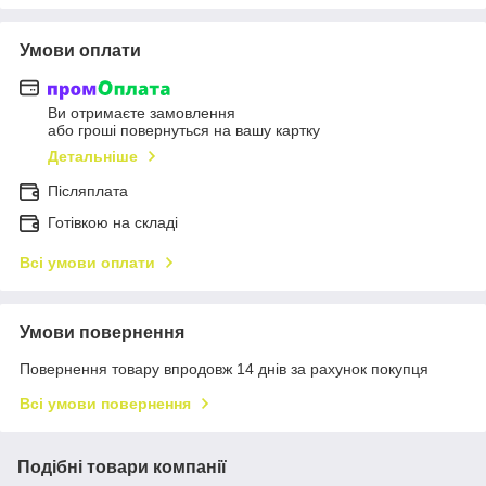
Умови оплати
Ви отримаєте замовлення
або гроші повернуться на вашу картку
Детальніше
Післяплата
Готівкою на складі
Всі умови оплати
Умови повернення
Повернення товару впродовж 14 днів за рахунок покупця
Всі умови повернення
Подібні товари компанії