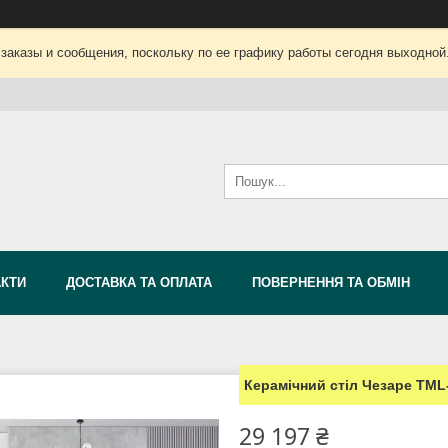
заказы и сообщения, поскольку по ее графику работы сегодня выходной
АКТИ
ДОСТАВКА ТА ОПЛАТА
ПОВЕРНЕННЯ ТА ОБМІН
Керамічний стіл Чезаре TML-
29 197 ₴