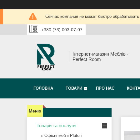
Сейчас компания не может быстро обрабатывать 
+380 (73) 003-07-07
Інтернет-магазин Меблів -
Perfect Room
ГОЛОВНА
ТОВАРИ
ПРО НАС
КОНТ
Товари та послуги
Офісні меблі Pluton