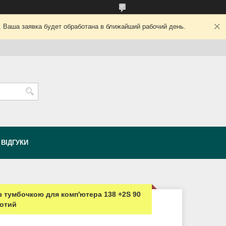
. Ваша заявка будет обработана в ближайший рабочий день.
ВІДГУКИ
з тумбочкою для комп'ютера 138 +2S 90
лотий