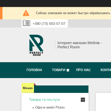
Сейчас компания не может быстро обрабатывать 
+380 (73) 003-07-07
Інтернет-магазин Меблів -
Perfect Room
ГОЛОВНА
ТОВАРИ
ПРО НАС
КОНТ
Товари та послуги
Офісні меблі Pluton