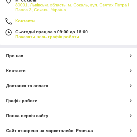
80001, Львівська область, м. Сокаль, вул. Святих Петра і
Павла 3, Сокаль, Україна
Контакти
Сьогодні працює з 09:00 до 18:00
Показати весь графік роботи
Про нас
Контакти
Доставка та оплата
Графік роботи
Повна версія сайту
Сайт створено на маркетплейсі
Prom.ua