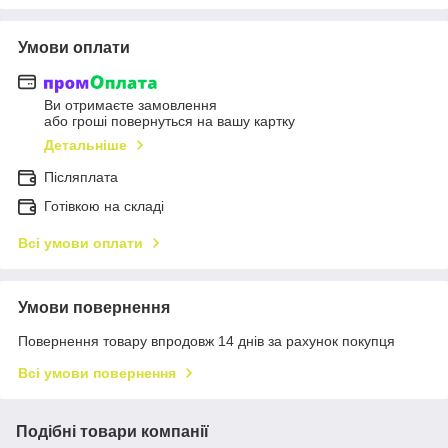
Умови оплати
Ви отримаєте замовлення
або гроші повернуться на вашу картку
Детальніше
Післяплата
Готівкою на складі
Всі умови оплати
Умови повернення
Повернення товару впродовж 14 днів за рахунок покупця
Всі умови повернення
Подібні товари компанії