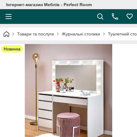
Інтернет-магазин Меблів - Perfect Room
Товари та послуги
Журнальні столики
Туалетний ст
Новинка