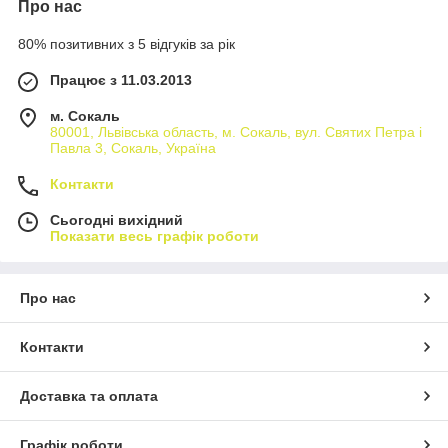
Про нас
80% позитивних з 5 відгуків за рік
Працює з 11.03.2013
м. Сокаль
80001, Львівська область, м. Сокаль, вул. Святих Петра і
Павла 3, Сокаль, Україна
Контакти
Сьогодні вихідний
Показати весь графік роботи
Про нас
Контакти
Доставка та оплата
Графік роботи