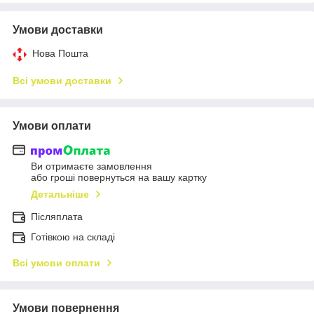
Умови доставки
Нова Пошта
Всі умови доставки
Умови оплати
Ви отримаєте замовлення
або гроші повернуться на вашу картку
Детальніше
Післяплата
Готівкою на складі
Всі умови оплати
Умови повернення