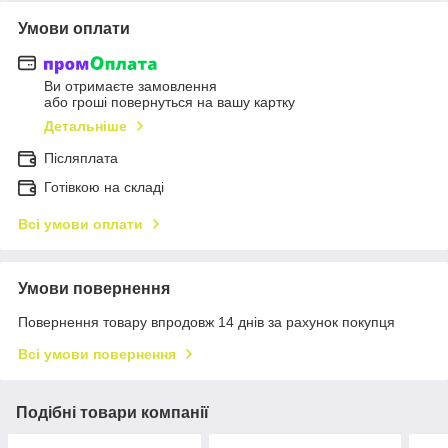
Умови оплати
Ви отримаєте замовлення
або гроші повернуться на вашу картку
Детальніше
Післяплата
Готівкою на складі
Всі умови оплати
Умови повернення
Повернення товару впродовж 14 днів за рахунок покупця
Всі умови повернення
Подібні товари компанії