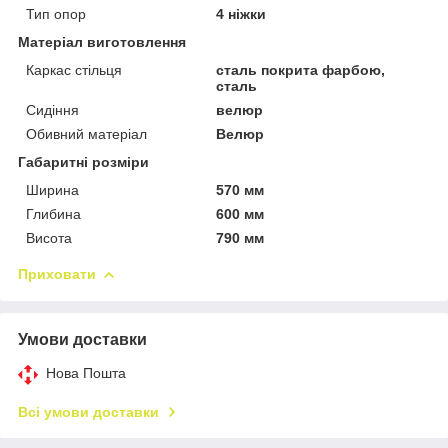
Тип опор
4 ніжки
Матеріал виготовлення
Каркас стільця
сталь покрита фарбою,
сталь
Сидіння
велюр
Обивний матеріал
Велюр
Габаритні розміри
Ширина
570 мм
Глибина
600 мм
Висота
790 мм
Приховати
Умови доставки
Нова Пошта
Всі умови доставки