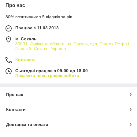
Про нас
80% позитивних з 5 відгуків за рік
Працює з 11.03.2013
м. Сокаль
80001, Львівська область, м. Сокаль, вул. Святих Петра і
Павла 3, Сокаль, Україна
Контакти
Сьогодні працює з 09:00 до 18:00
Показати весь графік роботи
Про нас
Контакти
Доставка та оплата