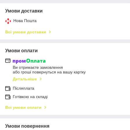
Умови доставки
Нова Пошта
Всі умови доставки
Умови оплати
Ви отримаєте замовлення
або гроші повернуться на вашу картку
Детальніше
Післяплата
Готівкою на складі
Всі умови оплати
Умови повернення