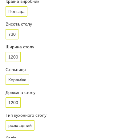
Країна виробник
Польща
Висота столу
730
Ширина столу
1200
Стільниця
Кераміка
Довжина столу
1200
Тип кухонного столу
розкладний
Колір