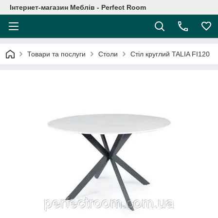
Інтернет-магазин Меблів - Perfect Room
Товари та послуги
Столи
Стіл круглий TALIA FI120