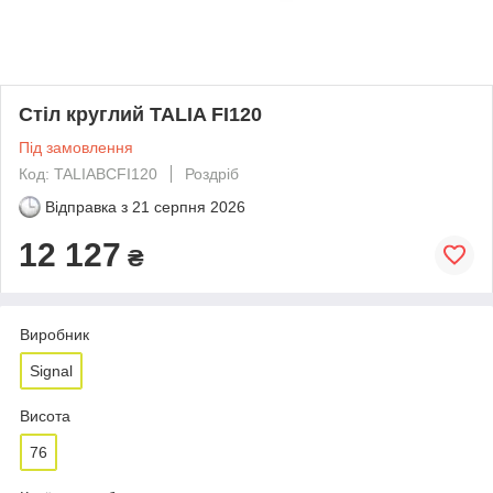
Стіл круглий TALIA FI120
Під замовлення
Код: TALIABCFI120
Роздріб
Відправка з
21 серпня 2026
12 127
₴
Виробник
Signal
Висота
76