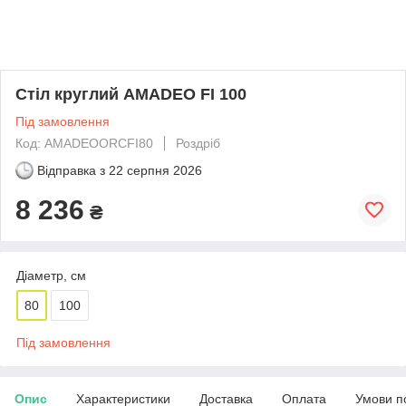
Стіл круглий AMADEO FI 100
Під замовлення
Код: AMADEOORCFI80
Роздріб
Відправка з
22 серпня 2026
8 236
₴
Діаметр, см
80
100
Під замовлення
Опис
Характеристики
Доставка
Оплата
Умови п