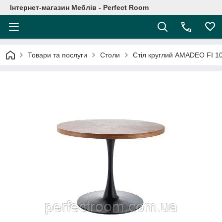
Інтернет-магазин Меблів - Perfect Room
Товари та послуги
Столи
Стіл круглий AMADEO FI 1