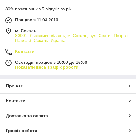
80% позитивних з 5 відгуків за рік
Працює з 11.03.2013
м. Сокаль
80001, Львівська область, м. Сокаль, вул. Святих Петра і
Павла 3, Сокаль, Україна
Контакти
Сьогодні працює з 10:00 до 16:00
Показати весь графік роботи
Про нас
Контакти
Доставка та оплата
Графік роботи