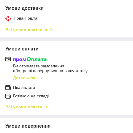
Умови доставки
Нова Пошта
Всі умови доставки
Умови оплати
Ви отримаєте замовлення
або гроші повернуться на вашу картку
Детальніше
Післяплата
Готівкою на складі
Всі умови оплати
Умови повернення