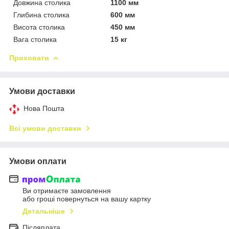
Довжина столика
1100 мм
Глибина столика
600 мм
Висота столика
450 мм
Вага столика
15 кг
Приховати
Умови доставки
Нова Пошта
Всі умови доставки
Умови оплати
Ви отримаєте замовлення
або гроші повернуться на вашу картку
Детальніше
Післяплата