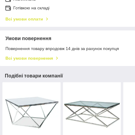
Готівкою на складі
Всі умови оплати
Умови повернення
Повернення товару впродовж 14 днів за рахунок покупця
Всі умови повернення
Подібні товари компанії