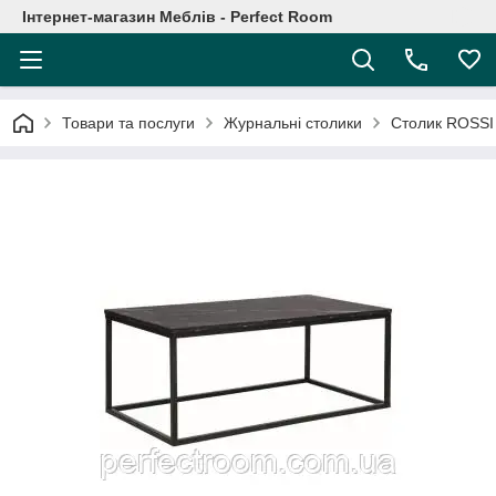
Інтернет-магазин Меблів - Perfect Room
Товари та послуги
Журнальні столики
Столик ROSSI