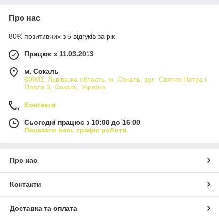
Про нас
80% позитивних з 5 відгуків за рік
Працює з 11.03.2013
м. Сокаль
80001, Львівська область, м. Сокаль, вул. Святих Петра і
Павла 3, Сокаль, Україна
Контакти
Сьогодні працює з 10:00 до 16:00
Показати весь графік роботи
Про нас
Контакти
Доставка та оплата