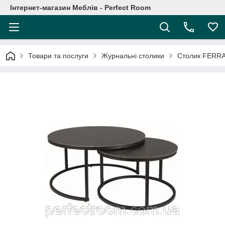
Інтернет-магазин Меблів - Perfect Room
Товари та послуги
Журнальні столики
Столик FERR