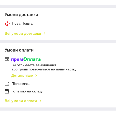
Умови доставки
Нова Пошта
Всі умови доставки
Умови оплати
Ви отримаєте замовлення
або гроші повернуться на вашу картку
Детальніше
Післяплата
Готівкою на складі
Всі умови оплати