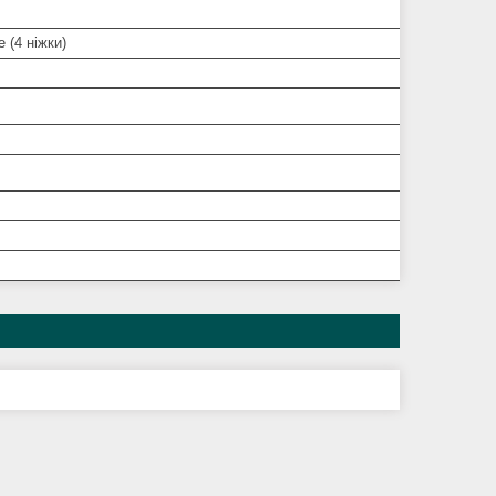
 (4 ніжки)