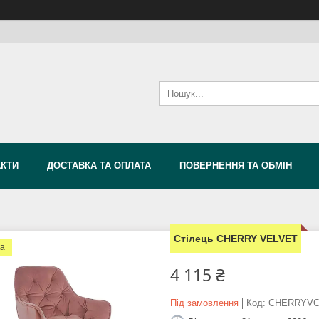
АКТИ
ДОСТАВКА ТА ОПЛАТА
ПОВЕРНЕННЯ ТА ОБМІН
Стілець CHERRY VELVET
ка
4 115 ₴
Під замовлення
Код:
CHERRYV