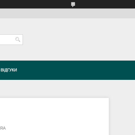
ВІДГУКИ
CRA