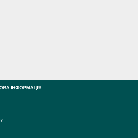
ОВА ІНФОРМАЦІЯ
ту