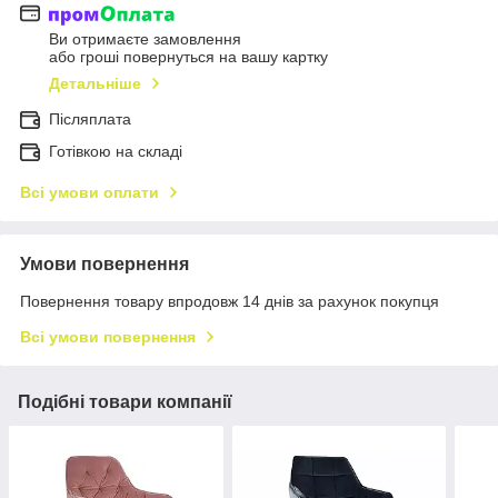
Ви отримаєте замовлення
або гроші повернуться на вашу картку
Детальніше
Післяплата
Готівкою на складі
Всі умови оплати
Умови повернення
Повернення товару впродовж 14 днів за рахунок покупця
Всі умови повернення
Подібні товари компанії