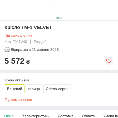
Крісло TM-1 VELVET
Під замовлення
Код: TM1V40
Роздріб
Відправка з
21 серпня 2026
5 572
₴
Колір оббивки
Бежевий
корица
Світло-серий
Під замовлення
Опис
Характеристики
Доставка
Оплата
Умови п