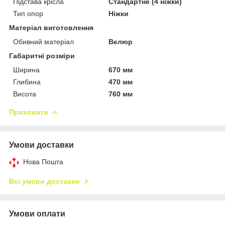
Підстава крісла
Стандартне (4 ніжки)
Тип опор
Ніжки
Матеріал виготовлення
Обивний матеріал
Велюр
Габаритні розміри
Ширина
670 мм
Глибина
470 мм
Висота
760 мм
Приховати
Умови доставки
Нова Пошта
Всі умови доставки
Умови оплати