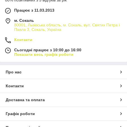
Працює з 11.03.2013
м. Сокаль
80001, Львівська область, м. Сокаль, вул. Святих Петра і
Павла 3, Сокаль, Україна
Контакти
Сьогодні працює з 10:00 до 16:00
Показати весь графік роботи
Про нас
Контакти
Доставка та оплата
Графік роботи