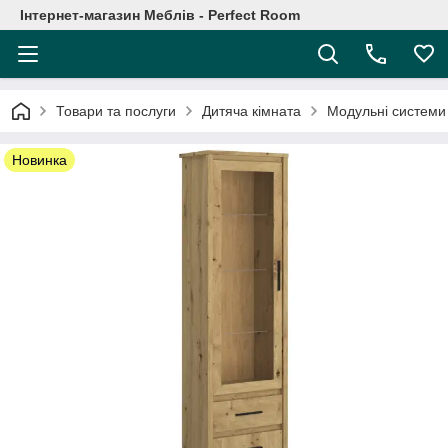
Інтернет-магазин Меблів - Perfect Room
Товари та послуги
Дитяча кімната
Модульні системи
Новинка