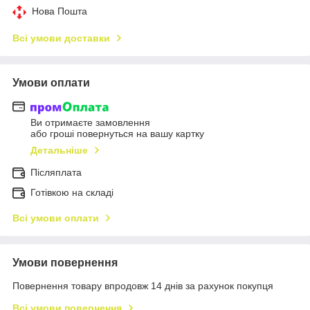
Нова Пошта
Всі умови доставки
Умови оплати
Ви отримаєте замовлення
або гроші повернуться на вашу картку
Детальніше
Післяплата
Готівкою на складі
Всі умови оплати
Умови повернення
Повернення товару впродовж 14 днів за рахунок покупця
Всі умови повернення