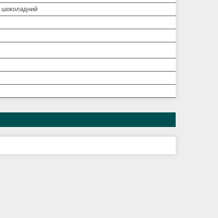
б шоколадний