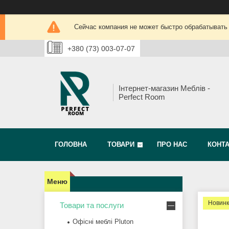
Сейчас компания не может быстро обрабатывать 
+380 (73) 003-07-07
Інтернет-магазин Меблів -
Perfect Room
ГОЛОВНА
ТОВАРИ
ПРО НАС
КОНТ
Новин
Товари та послуги
Офісні меблі Pluton