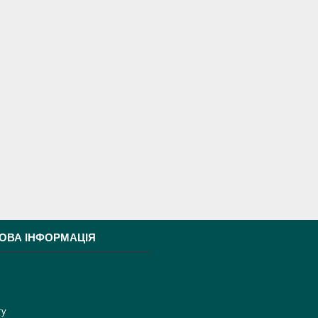
ОВА ІНФОРМАЦІЯ
ту