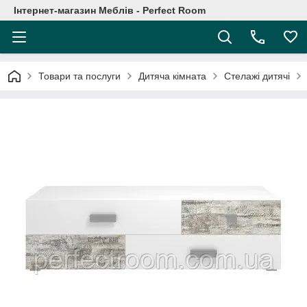
Інтернет-магазин Меблів - Perfect Room
Товари та послуги
Дитяча кімната
Стелажі дитячі