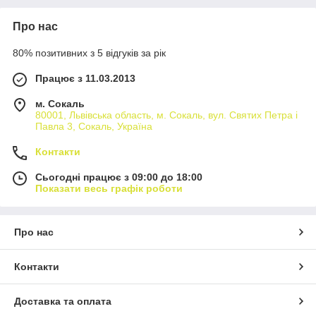
Про нас
80% позитивних з 5 відгуків за рік
Працює з 11.03.2013
м. Сокаль
80001, Львівська область, м. Сокаль, вул. Святих Петра і
Павла 3, Сокаль, Україна
Контакти
Сьогодні працює з 09:00 до 18:00
Показати весь графік роботи
Про нас
Контакти
Доставка та оплата