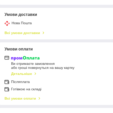
Умови доставки
Нова Пошта
Всі умови доставки
Умови оплати
Ви отримаєте замовлення
або гроші повернуться на вашу картку
Детальніше
Післяплата
Готівкою на складі
Всі умови оплати