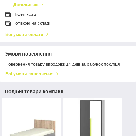
Детальніше
Післяплата
Готівкою на складі
Всі умови оплати
Умови повернення
Повернення товару впродовж 14 днів за рахунок покупця
Всі умови повернення
Подібні товари компанії