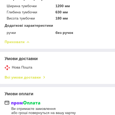
Ширина тумбочки
1200 мм
Глибина тумбочки
630 мм
Висота тумбочки
180 мм
Додаткові характеристики
ручки
без ручок
Приховати
Умови доставки
Нова Пошта
Всі умови доставки
Умови оплати
Ви отримаєте замовлення
або гроші повернуться на вашу картку