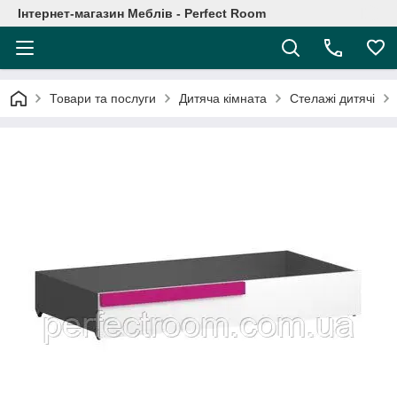
Інтернет-магазин Меблів - Perfect Room
Товари та послуги
Дитяча кімната
Стелажі дитячі