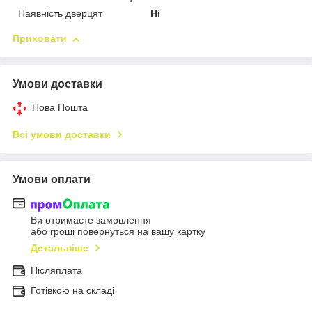
Наявність дверцят
Ні
Приховати
Умови доставки
Нова Пошта
Всі умови доставки
Умови оплати
Ви отримаєте замовлення
або гроші повернуться на вашу картку
Детальніше
Післяплата
Готівкою на складі