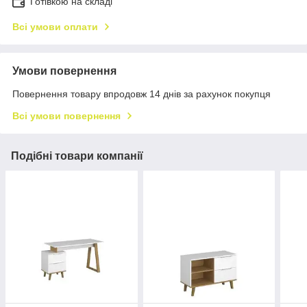
Готівкою на складі
Всі умови оплати
Умови повернення
Повернення товару впродовж 14 днів за рахунок покупця
Всі умови повернення
Подібні товари компанії