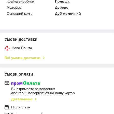
Країна виробник
Польща
Матеріал
Дерево
Основний колір
Дуб молочний
Умови доставки
Нова Пошта
Всі умови доставки
Умови оплати
Ви отримаєте замовлення
або гроші повернуться на вашу картку
Детальніше
Післяплата