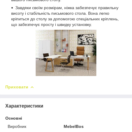
Завдяки своїм розмірам, ніжка забезпечує правильну
висоту і стабільність письмового стола. Вона легко
кріпиться до столу за допомогою спеціальних кріплень,
що забезпечує просту і швидку установку.
Приховати
Характеристики
Основні
Виробник
MebelBos