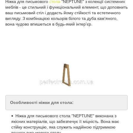
Ніжка для письмового
стола
"NEPTUNE" з колекції системних
меблів - це стильний і функціональний елемент, що доповнить
ваш письмовий стіл і додасть йому стійкості та естетичного
вигляду. З комбінацією кольорів білого та дуба кам'яного,
вона чудово впишеться в будь-який інтер'єр.
Особливості ніжки для стола:
Ніжка для письмового стола "NEPTUNE" виконана з
якісних матеріалів, що забезпечує її міцність. Вона має
стійку конструкцію, яка служить надійною підтримкою
вашого письмового столу.