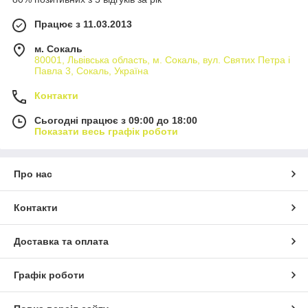
Працює з 11.03.2013
м. Сокаль
80001, Львівська область, м. Сокаль, вул. Святих Петра і
Павла 3, Сокаль, Україна
Контакти
Сьогодні працює з 09:00 до 18:00
Показати весь графік роботи
Про нас
Контакти
Доставка та оплата
Графік роботи