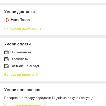
Умови доставки
Нова Пошта
Всі умови доставки
Умови оплати
Пром-оплата
Післяплата
Готівкою на складі
Всі умови оплати
Умови повернення
Повернення товару впродовж 14 днів за рахунок покупця
Всі умови повернення