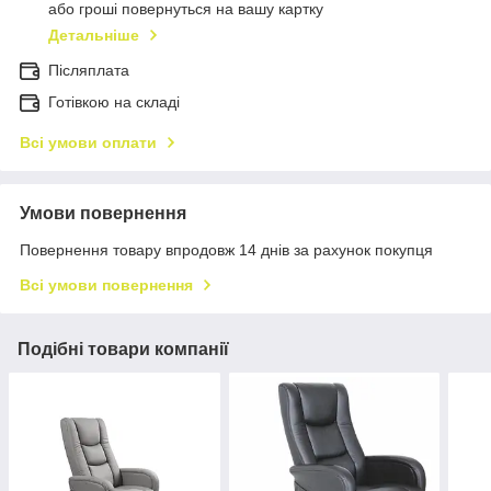
або гроші повернуться на вашу картку
Детальніше
Післяплата
Готівкою на складі
Всі умови оплати
Умови повернення
Повернення товару впродовж 14 днів за рахунок покупця
Всі умови повернення
Подібні товари компанії