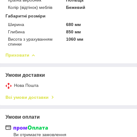
Колір (відтінок) меблів
Бежевий
Габаритні розміри
Ширина
680 мм
Глибина
850 мм
Висота з урахуванням
1060 мм
спинки
Приховати
Умови доставки
Нова Пошта
Всі умови доставки
Умови оплати
Ви отримаєте замовлення