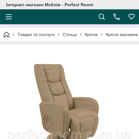
Інтернет-магазин Меблів - Perfect Room
Товари та послуги
Стільці
Крісла
Крісло масажне