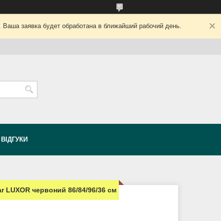
. Ваша заявка будет обработана в ближайший рабочий день.
ВІДГУКИ
ar LUXOR червоний 86/84/96/36 см