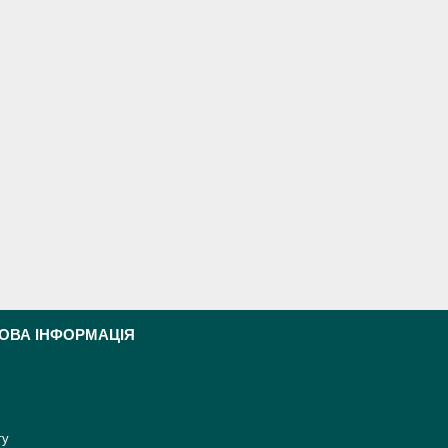
ОВА ІНФОРМАЦІЯ
ту