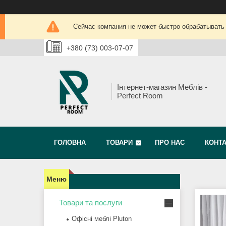
Сейчас компания не может быстро обрабатывать 
+380 (73) 003-07-07
Інтернет-магазин Меблів -
Perfect Room
ГОЛОВНА
ТОВАРИ
ПРО НАС
КОНТ
Товари та послуги
Офісні меблі Pluton