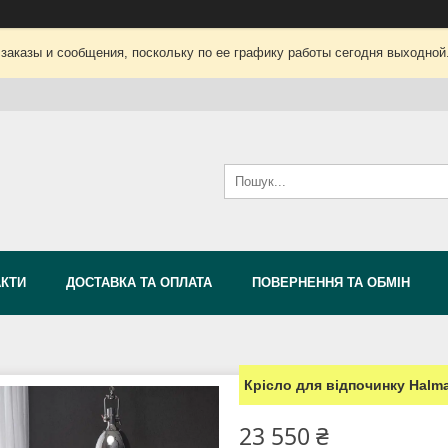
заказы и сообщения, поскольку по ее графику работы сегодня выходной
АКТИ
ДОСТАВКА ТА ОПЛАТА
ПОВЕРНЕННЯ ТА ОБМІН
Крісло для відпочинку Halm
23 550 ₴