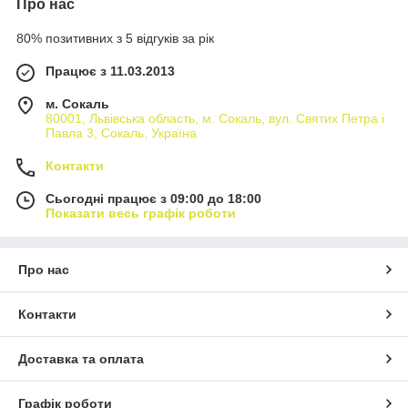
Про нас
80% позитивних з 5 відгуків за рік
Працює з 11.03.2013
м. Сокаль
80001, Львівська область, м. Сокаль, вул. Святих Петра і
Павла 3, Сокаль, Україна
Контакти
Сьогодні працює з 09:00 до 18:00
Показати весь графік роботи
Про нас
Контакти
Доставка та оплата
Графік роботи