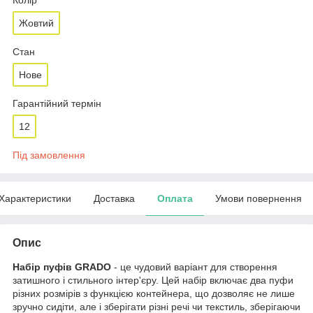
Жовтий
Стан
Нове
Гарантійний термін
12
Під замовлення
Характеристики
Доставка
Оплата
Умови повернення
Опис
Набір пуфів GRADO
- це чудовий варіант для створення
затишного і стильного інтер'єру. Цей набір включає два пуфи
різних розмірів з функцією контейнера, що дозволяє не лише
зручно сидіти, але і зберігати різні речі чи текстиль, зберігаючи