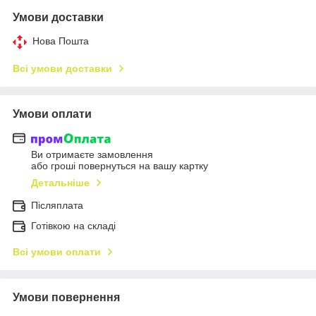
Умови доставки
Нова Пошта
Всі умови доставки
Умови оплати
Ви отримаєте замовлення
або гроші повернуться на вашу картку
Детальніше
Післяплата
Готівкою на складі
Всі умови оплати
Умови повернення