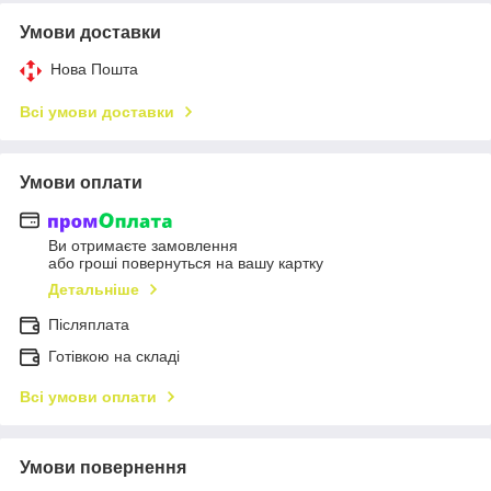
Умови доставки
Нова Пошта
Всі умови доставки
Умови оплати
Ви отримаєте замовлення
або гроші повернуться на вашу картку
Детальніше
Післяплата
Готівкою на складі
Всі умови оплати
Умови повернення