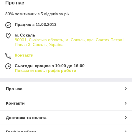
Про нас
80% позитивних з 5 відгуків за рік
Працює з 11.03.2013
м. Сокаль
80001, Львівська область, м. Сокаль, вул. Святих Петра і
Павла 3, Сокаль, Україна
Контакти
Сьогодні працює з 10:00 до 16:00
Показати весь графік роботи
Про нас
Контакти
Доставка та оплата
Графік роботи