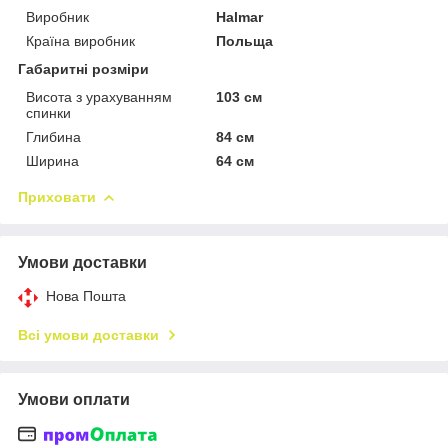
Виробник
Halmar
Країна виробник
Польща
Габаритні розміри
Висота з урахуванням
103 см
спинки
Глибина
84 см
Ширина
64 см
Приховати
Умови доставки
Нова Пошта
Всі умови доставки
Умови оплати