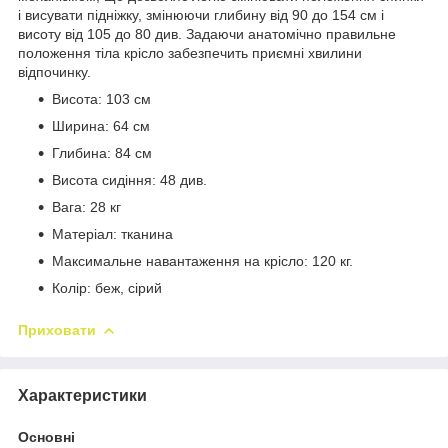
і висувати підніжку, змінюючи глибину від 90 до 154 см і
висоту від 105 до 80 див. Задаючи анатомічно правильне
положення тіла крісло забезпечить приємні хвилини
відпочинку.
Висота: 103 см
Ширина: 64 см
Глибина: 84 см
Висота сидіння: 48 див.
Вага: 28 кг
Матеріал: тканина
Максимальне навантаження на крісло: 120 кг.
Колір: беж, сірий
Приховати
Характеристики
Основні