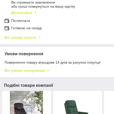
Ви отримаєте замовлення
або гроші повернуться на вашу картку
Детальніше
Післяплата
Готівкою на складі
Всі умови оплати
Умови повернення
Повернення товару впродовж 14 днів за рахунок покупця
Всі умови повернення
Подібні товари компанії