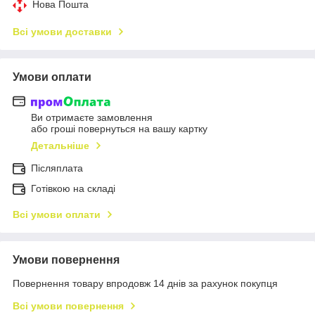
Нова Пошта
Всі умови доставки
Умови оплати
Ви отримаєте замовлення
або гроші повернуться на вашу картку
Детальніше
Післяплата
Готівкою на складі
Всі умови оплати
Умови повернення
Повернення товару впродовж 14 днів за рахунок покупця
Всі умови повернення