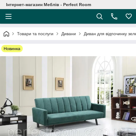
Інтернет-магазин Меблів - Perfect Room
Товари та послуги
Дивани
Диван для відпочинку зе
Новинка