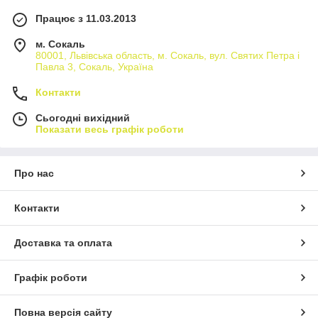
Працює з 11.03.2013
м. Сокаль
80001, Львівська область, м. Сокаль, вул. Святих Петра і
Павла 3, Сокаль, Україна
Контакти
Сьогодні вихідний
Показати весь графік роботи
Про нас
Контакти
Доставка та оплата
Графік роботи
Повна версія сайту