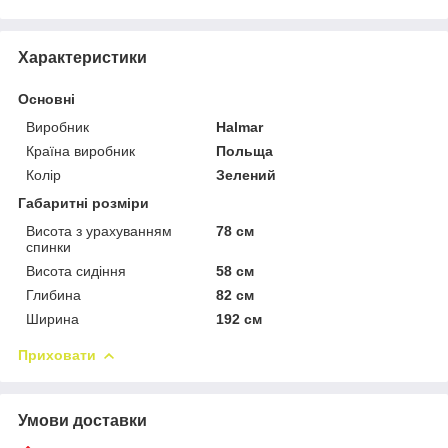
Характеристики
Основні
Виробник
Halmar
Країна виробник
Польща
Колір
Зелений
Габаритні розміри
Висота з урахуванням
78 см
спинки
Висота сидіння
58 см
Глибина
82 см
Ширина
192 см
Приховати
Умови доставки