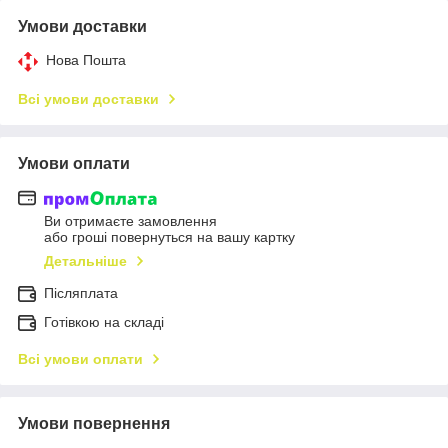
Умови доставки
Нова Пошта
Всі умови доставки
Умови оплати
Ви отримаєте замовлення
або гроші повернуться на вашу картку
Детальніше
Післяплата
Готівкою на складі
Всі умови оплати
Умови повернення