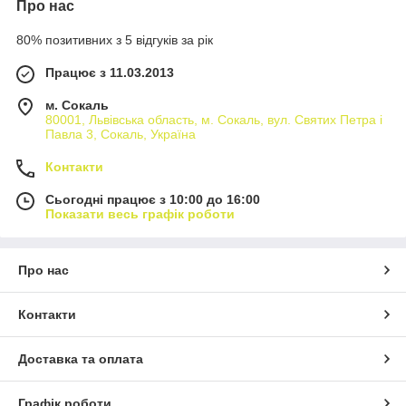
Про нас
80% позитивних з 5 відгуків за рік
Працює з 11.03.2013
м. Сокаль
80001, Львівська область, м. Сокаль, вул. Святих Петра і
Павла 3, Сокаль, Україна
Контакти
Сьогодні працює з 10:00 до 16:00
Показати весь графік роботи
Про нас
Контакти
Доставка та оплата
Графік роботи