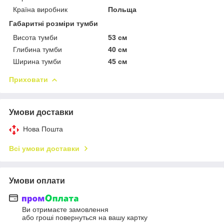
Країна виробник
Польща
Габаритні розміри тумби
Висота тумби
53 см
Глибина тумби
40 см
Ширина тумби
45 см
Приховати
Умови доставки
Нова Пошта
Всі умови доставки
Умови оплати
Ви отримаєте замовлення
або гроші повернуться на вашу картку