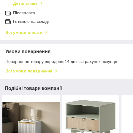
Детальніше
Післяплата
Готівкою на складі
Всі умови оплати
Умови повернення
Повернення товару впродовж 14 днів за рахунок покупця
Всі умови повернення
Подібні товари компанії