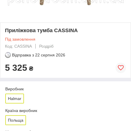
Приліжкова тумба CASSINA
Під замовлення
Код: CASSINA
Роздріб
Відправка з
22 серпня 2026
5 325
₴
Виробник
Halmar
Країна виробник
Польща