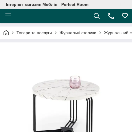
Інтернет-магазин Меблів - Perfect Room
Товари та послуги
Журнальні столики
Журнальний с