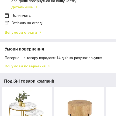
або гроші повернуться на вашу картку
Детальніше
Післяплата
Готівкою на складі
Всі умови оплати
Умови повернення
Повернення товару впродовж 14 днів за рахунок покупця
Всі умови повернення
Подібні товари компанії