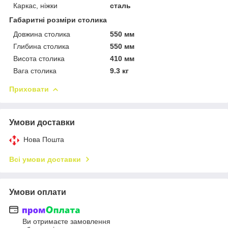
Каркас, ніжки
сталь
Габаритні розміри столика
Довжина столика
550 мм
Глибина столика
550 мм
Висота столика
410 мм
Вага столика
9.3 кг
Приховати
Умови доставки
Нова Пошта
Всі умови доставки
Умови оплати
Ви отримаєте замовлення