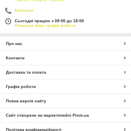
Контакти
Сьогодні працює з 09:00 до 18:00
Показати весь графік роботи
Про нас
Контакти
Доставка та оплата
Графік роботи
Повна версія сайту
Сайт створено на маркетплейсі
Prom.ua
Політика конфіденційності