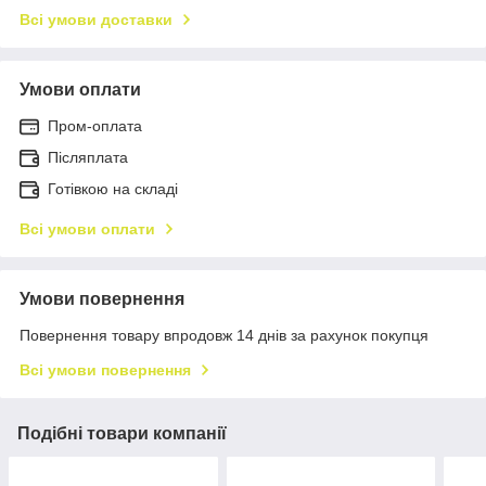
Всі умови доставки
Умови оплати
Пром-оплата
Післяплата
Готівкою на складі
Всі умови оплати
Умови повернення
Повернення товару впродовж 14 днів за рахунок покупця
Всі умови повернення
Подібні товари компанії