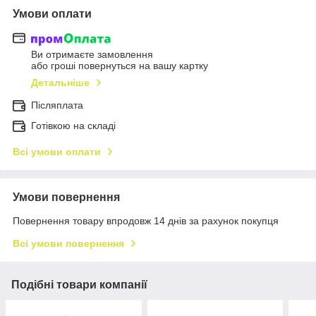
Умови оплати
Ви отримаєте замовлення
або гроші повернуться на вашу картку
Детальніше
Післяплата
Готівкою на складі
Всі умови оплати
Умови повернення
Повернення товару впродовж 14 днів за рахунок покупця
Всі умови повернення
Подібні товари компанії