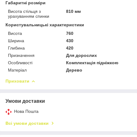
Габаритні розміри
Висота стільця з
810 мм
урахуванням спинки
Користувальницькі характеристики
Висота
760
Ширина
430
Глибина
420
Призначення
Для дорослих
Особливості
Комплектація підніжкою
Матеріал
Дерево
Приховати
Умови доставки
Нова Пошта
Всі умови доставки