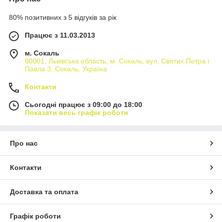
80% позитивних з 5 відгуків за рік
Працює з 11.03.2013
м. Сокаль
80001, Львівська область, м. Сокаль, вул. Святих Петра і
Павла 3, Сокаль, Україна
Контакти
Сьогодні працює з 09:00 до 18:00
Показати весь графік роботи
Про нас
Контакти
Доставка та оплата
Графік роботи